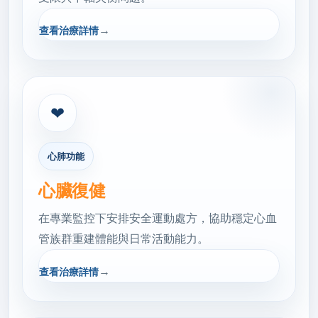
→
查看治療詳情
❤
心肺功能
心臟復健
在專業監控下安排安全運動處方，協助穩定心血
管族群重建體能與日常活動能力。
→
查看治療詳情