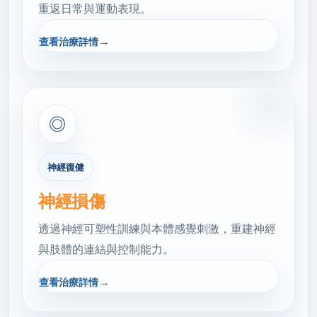
重返日常與運動表現。
→
查看治療詳情
◎
神經復健
神經損傷
透過神經可塑性訓練與本體感覺刺激，重建神經
與肢體的連結與控制能力。
→
查看治療詳情