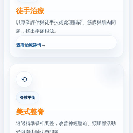
徒手治療
以專業評估與徒手技術處理關節、筋膜與肌肉問
題，找出疼痛根源。
→
查看治療詳情
⟲
脊椎平衡
美式整脊
透過精準脊椎調整，改善神經壓迫、頸腰部活動
受限與中軸失衡問題。