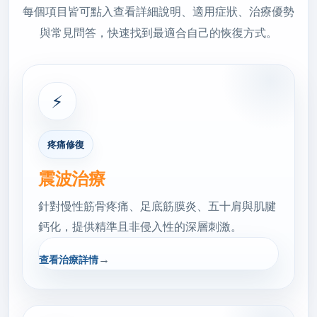
每個項目皆可點入查看詳細說明、適用症狀、治療優勢
與常見問答，快速找到最適合自己的恢復方式。
⚡
疼痛修復
震波治療
針對慢性筋骨疼痛、足底筋膜炎、五十肩與肌腱
鈣化，提供精準且非侵入性的深層刺激。
→
查看治療詳情