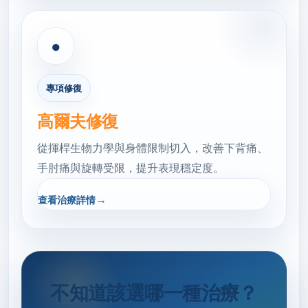
●
專項修復
高爾夫修復
從揮桿生物力學與身體限制切入，改善下背痛、
手肘痛與旋轉受限，提升表現穩定度。
→
查看治療詳情
不知道該選哪一種治療？