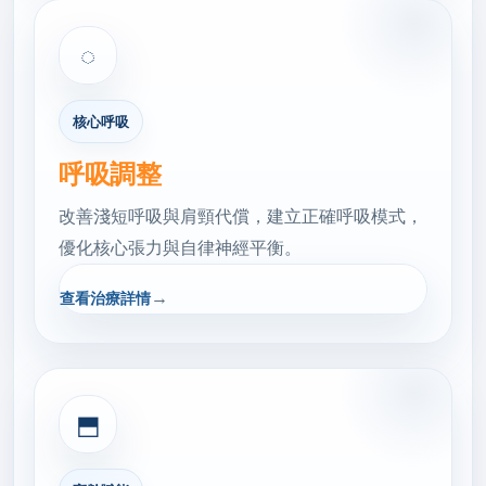
◌
核心呼吸
呼吸調整
改善淺短呼吸與肩頸代償，建立正確呼吸模式，
優化核心張力與自律神經平衡。
→
查看治療詳情
⬒