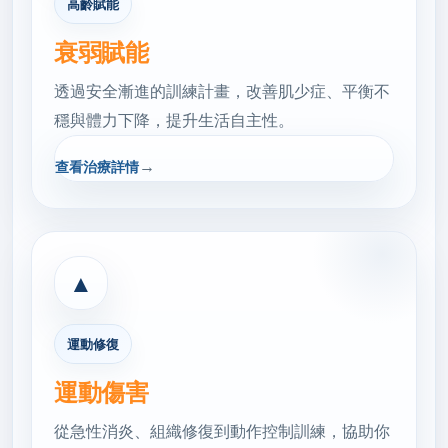
高齡賦能
衰弱賦能
透過安全漸進的訓練計畫，改善肌少症、平衡不
穩與體力下降，提升生活自主性。
→
查看治療詳情
▲
運動修復
運動傷害
從急性消炎、組織修復到動作控制訓練，協助你