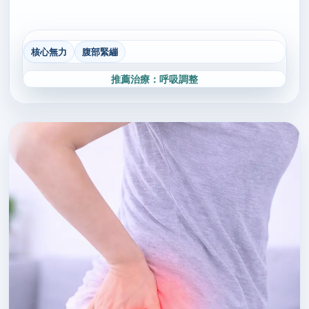
核心無力
腹部緊繃
推薦治療：呼吸調整