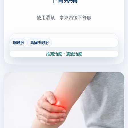
使用滑鼠、拿東西後不舒服
網球肘
高爾夫球肘
推薦治療：震波治療