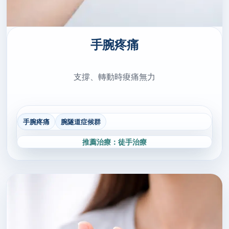
手腕疼痛
支撐、轉動時痠痛無力
手腕疼痛
腕隧道症候群
推薦治療：徒手治療